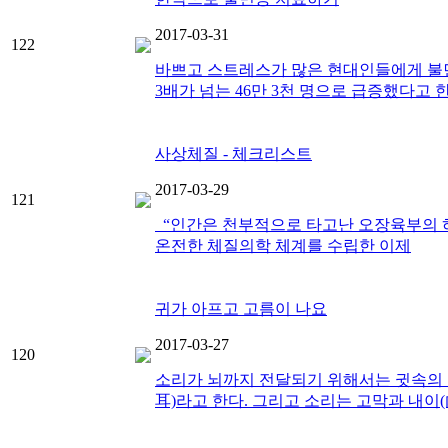
2017-03-31
122
바쁘고 스트레스가 많은 현대인들에게 불면증
3배가 넘는 46만 3천 명으로 급증했다고 
사상체질 - 체크리스트
2017-03-29
121
“인간은 천부적으로 타고난 오장육부의 허
온전한 체질의학 체계를 수립한 이제
귀가 아프고 고름이 나요
2017-03-27
120
소리가 뇌까지 전달되기 위해서는 귓속의 
耳)라고 한다. 그리고 소리는 고막과 내이